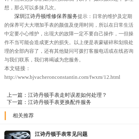
想，那么可以多抹几次。
深圳江诗丹顿维修
保养服务
提示：日常的维护及定期
的保养可大大增加手表的颜值及使用时间，所以在日常生活
中定要小心维护，出现大的故障一定不要自己操作，一但操
作不当可能会造成更大的损失。以上便是表蒙破碎和划痕处
理的全部内容了，还有其他疑问可拨打客服电话或在线咨询
与我们联系，我们将竭诚为您服务。
本文链接：
http://www.bjvacheronconstantin.com/fwxm/12.html
上一篇：
江诗丹顿手表走时误差如何处理？
下一篇：
江诗丹顿手表更换配件服务
相关推荐
江诗丹顿手表常见问题