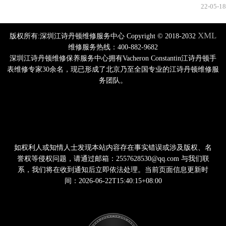
22-05-18
XML
版权所有:深圳江诗丹顿维修服务中心 Copyright © 2018-2032
维修服务热线：400-882-9682
深圳江诗丹顿维修保养服务中心拥有Vacheron Constantin江诗丹顿手
表维修专家30余名，现已形成了北京乃至全国专业的江诗丹顿维修服
务团队。
如权利人或知情人士发现本站内容存在事实错误或涉及版权、名
誉权等侵权问题，请通过邮箱：2557628530@qq.com 与我们联
系，我们将在收到通知后立即依法处理。当前页面信息更新时
间：2026-06-22T15:40:15+08:00