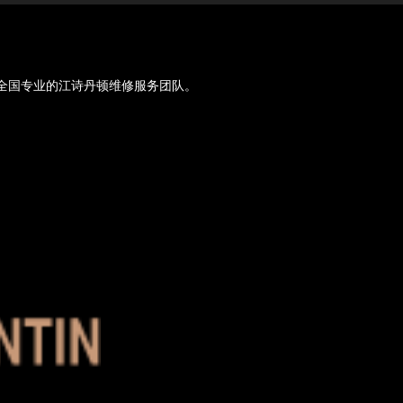
京乃至全国专业的江诗丹顿维修服务团队。