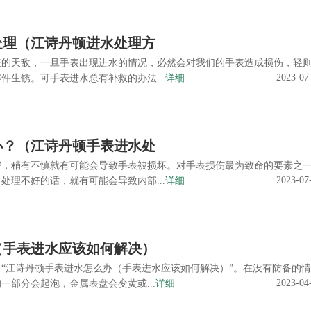
处理（江诗丹顿进水处理方
表的天敌，一旦手表出现进水的情况，必然会对我们的手表造成损伤，轻
2023-07
件生锈。可手表进水总有补救的办法...
详细
办？（江诗丹顿手表进水处
密，稍有不慎就有可能会导致手表被损坏。对手表损伤最为致命的要素之
2023-07
处理不好的话，就有可能会导致内部...
详细
（手表进水应该如何解决）
“江诗丹顿手表进水怎么办（手表进水应该如何解决）”。在没有防备的
2023-04
一部分会起泡，金属表盘会变黄或...
详细