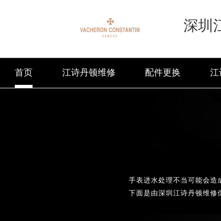
深圳
首页
江诗丹顿维修
配件更换
江
手表进水处理不当可能会造
下面是由深圳江诗丹顿维修