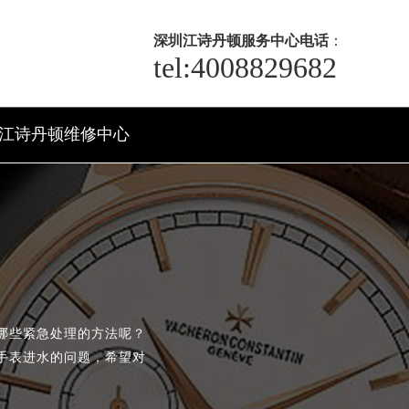
深圳江诗丹顿服务中心电话
：
tel:4008829682
江诗丹顿维修中心
哪些紧急处理的方法呢？
手表进水的问题，希望对