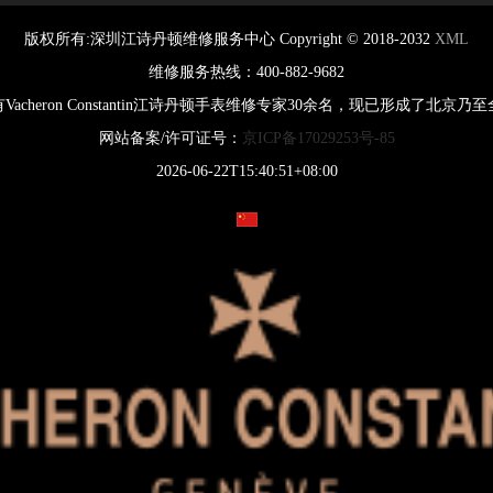
版权所有:
深圳江诗丹顿维修服务中心
Copyright © 2018-2032
XML
维修服务热线：400-882-9682
cheron Constantin江诗丹顿手表维修专家30余名，现已形成了北
网站备案/许可证号：
京ICP备17029253号-85
2026-06-22T15:40:51+08:00
腕表服务
线上预约
China
关闭