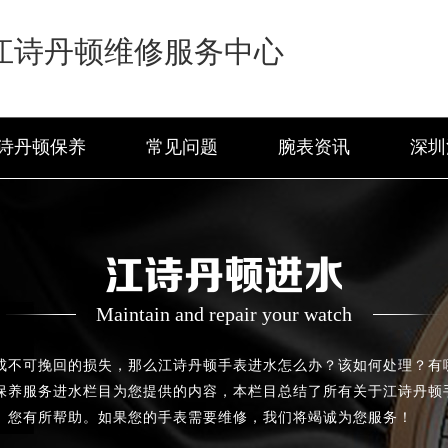
江诗丹顿维修服务中心
诗丹顿保养
常见问题
腕表资讯
深圳
江诗丹顿进水
Maintain and repair your watch
成不可挽回的损失，那么江诗丹顿手表进水怎么办？该如何处理？有
保养服务进水栏目为您提供的内容，本栏目总结了所有关于江诗丹顿
您有所帮助。如果您的手表需要维修，我们将竭诚为您服务！