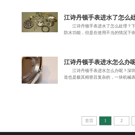
江诗丹顿手表进水了怎么
江诗丹顿手表进水了怎么处理？
防水功能，但是在使用不当的情况下依
江诗丹顿手表进水怎么办
江诗丹顿手表进水怎么办呢？深
造也是极其精密且复杂的，一块机械表
首页
1
2