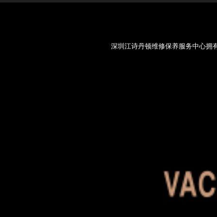
深圳江诗丹顿维修保养服务中心拥有Va