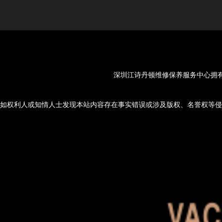
深圳江诗丹顿维修保养服务中心拥有Va
如权利人或知情人士发现本站内容存在事实错误或涉及版权、名誉权等侵权问题，请通过