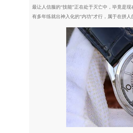
最让人信服的“技能”正在处于灭亡中，毕竟是现
有多年练就出神入化的“内功”才行，属于在拼人