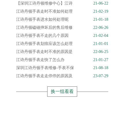
【深圳江诗丹顿维修中心】江诗
21-06-22
江诗丹顿手表走时不准如何处理
21-02-19
江诗丹顿手表进水如何处理呢
21-01-18
江诗丹顿磕碰摔坏后的售后维修
22-06-26
江诗丹顿手表不走的几个原因
21-02-04
江诗丹顿手表划痕应该怎么处理
21-01-01
江诗丹顿手表走时不准的原因是
22-06-25
江诗丹顿手表走快了怎么办
21-01-27
深圳江诗丹顿手表维修-手表不保
21-08-18
江诗丹顿手表走走停停的原因及
23-07-29
换一组看看