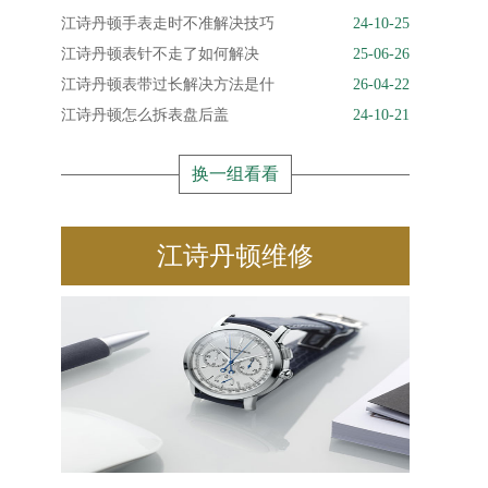
江诗丹顿手表走时不准解决技巧
24-10-25
江诗丹顿表针不走了如何解决
25-06-26
江诗丹顿表带过长解决方法是什
26-04-22
江诗丹顿怎么拆表盘后盖
24-10-21
换一组看看
江诗丹顿维修