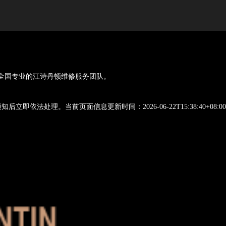
京乃至全国专业的江诗丹顿维修服务团队。
法处理。当前页面信息更新时间：2026-06-22T15:38:40+08:00