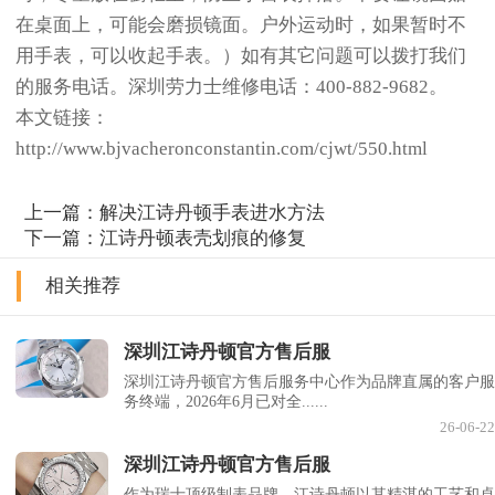
在桌面上，可能会磨损镜面。户外运动时，如果暂时不
用手表，可以收起手表。）如有其它问题可以拨打我们
的服务电话。深圳劳力士维修电话：400-882-9682。
本文链接：
http://www.bjvacheronconstantin.com/cjwt/550.html
上一篇：
解决江诗丹顿手表进水方法
下一篇：
江诗丹顿表壳划痕的修复
相关推荐
深圳江诗丹顿官方售后服
深圳江诗丹顿官方售后服务中心作为品牌直属的客户服
务终端，2026年6月已对全......
26-06-22
深圳江诗丹顿官方售后服
作为瑞士顶级制表品牌，江诗丹顿以其精湛的工艺和卓