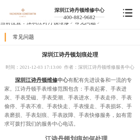
深圳江诗丹顿维修中心
400-882-9682
当前位置：
深圳江诗丹顿维修
>
常见问题
>
常见问题
深圳江诗丹顿划痕处理
时间：2021-12-03 17:13:00
作者：深圳江诗丹顿维修服务中心
深圳江诗丹顿维修
中心
有配有先进设备和一流的专
家。江诗丹顿手表维修范围包含：手表起雾、手表进
灰、手表受磁、手表受潮、手表进水、手表走停、手表
偷停、手表不准、手表快走、手表慢走、手表损坏、手
表磨损、手表划痕、手表故障、手表快修服务，如有需
求可拨打我们的服务中心电话。
江诗丹顿划痕如何处理