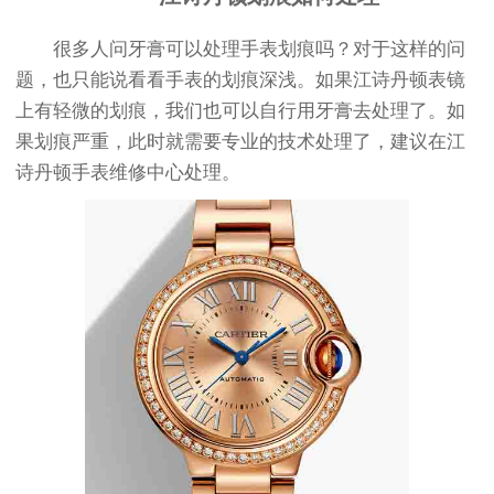
很多人问牙膏可以处理手表划痕吗？对于这样的问
题，也只能说看看手表的划痕深浅。如果江诗丹顿表镜
上有轻微的划痕，我们也可以自行用牙膏去处理了。如
果划痕严重，此时就需要专业的技术处理了，建议在江
诗丹顿手表维修中心处理。