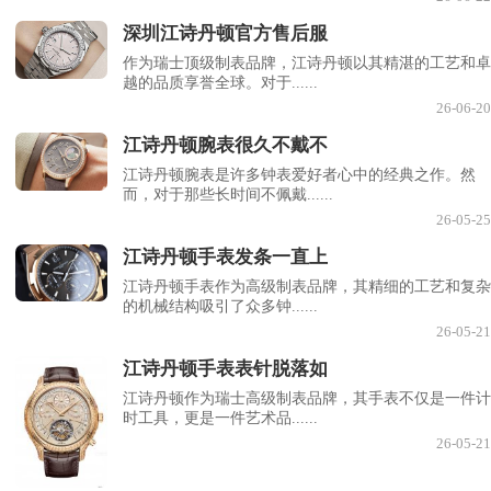
深圳江诗丹顿官方售后服
作为瑞士顶级制表品牌，江诗丹顿以其精湛的工艺和卓
越的品质享誉全球。对于......
26-06-20
江诗丹顿腕表很久不戴不
江诗丹顿腕表是许多钟表爱好者心中的经典之作。然
而，对于那些长时间不佩戴......
26-05-25
江诗丹顿手表发条一直上
江诗丹顿手表作为高级制表品牌，其精细的工艺和复杂
的机械结构吸引了众多钟......
26-05-21
江诗丹顿手表表针脱落如
江诗丹顿作为瑞士高级制表品牌，其手表不仅是一件计
时工具，更是一件艺术品......
26-05-21