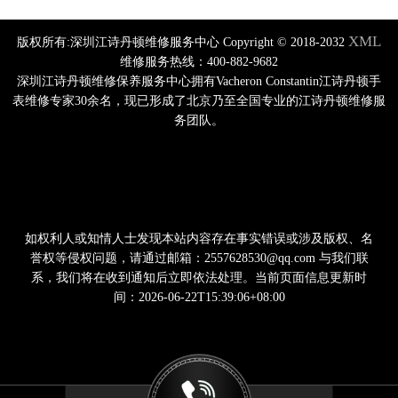
XML
版权所有:深圳江诗丹顿维修服务中心 Copyright © 2018-2032
维修服务热线：400-882-9682
深圳江诗丹顿维修保养服务中心拥有Vacheron Constantin江诗丹顿手
表维修专家30余名，现已形成了北京乃至全国专业的江诗丹顿维修服
务团队。
如权利人或知情人士发现本站内容存在事实错误或涉及版权、名
誉权等侵权问题，请通过邮箱：2557628530@qq.com 与我们联
系，我们将在收到通知后立即依法处理。当前页面信息更新时
间：2026-06-22T15:39:06+08:00