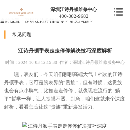
深圳江诗丹顿维修中心
400-882-9682
当前位置：
深圳江诗丹顿维修
>
常见问题
>
常见问题
江诗丹顿手表走走停停解决技巧深度解析
时间：2024-10-03 12:15:30
作者：深圳江诗丹顿维修服务中心
嘿，表友们，今天咱们聊聊高端大气上档次的江诗
丹顿手表，它可是腕表界的“贵族”，但有时候，这贵族
也会有点小脾气，比如走走停停，就像现在流行的“躺
平”哲学一样，让人捉摸不透。别急，咱们这就来个深度
解析，看看怎么让这“贵族”重新焕发活力。