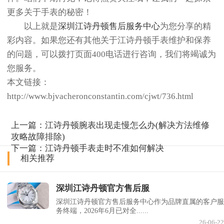
更多关于手表的秘密！
以上就是
深圳江诗丹顿售后服务中心
为您分享的精
彩内容。如果您还有其他关于江诗丹顿手表维护和保养
的问题，可以拨打页面400电话进行咨询，我们将竭诚为
您服务。
本文链接：
http://www.bjvacheronconstantin.com/cjwt/736.html
上一篇：
江诗丹顿腕表出现走慢怎么办(解决方法维修
攻略故障排除)
下一篇：
江诗丹顿手表走时不准如何解决
相关推荐
深圳江诗丹顿官方售后服
深圳江诗丹顿官方售后服务中心作为品牌直属的客户服
务终端，2026年6月已对全......
26-06-22