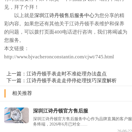
见，拜了个拜！
以上就是
深圳江诗丹顿售后服务中心
为您分享的精
彩内容。如果您还有其他关于江诗丹顿手表维护和保养
的问题，可以拨打页面400电话进行咨询，我们将竭诚为
您服务。
本文链接：
http://www.bjvacheronconstantin.com/cjwt/745.html
上一篇：
江诗丹顿手表走时不准处理办法盘点
下一篇：
江诗丹顿手表走走停停处理技巧深度解析
相关推荐
深圳江诗丹顿官方售后服
深圳江诗丹顿官方售后服务中心作为品牌直属的客户服
务终端，2026年6月已对全......
26-06-22