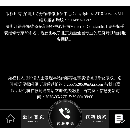
XML
版权所有:深圳江诗丹顿维修服务中心 Copyright © 2018-2032
维修服务热线：400-882-9682
深圳江诗丹顿维修保养服务中心拥有Vacheron Constantin江诗丹顿手
表维修专家30余名，现已形成了北京乃至全国专业的江诗丹顿维修服
务团队。
如权利人或知情人士发现本站内容存在事实错误或涉及版权、名
誉权等侵权问题，请通过邮箱：2557628530@qq.com 与我们联
系，我们将在收到通知后立即依法处理。当前页面信息更新时
间：2026-06-22T15:39:09+08:00