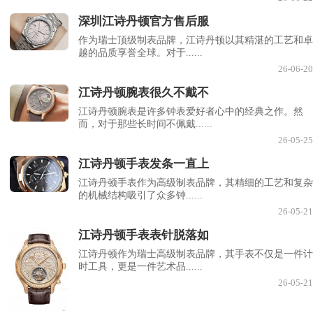
深圳江诗丹顿官方售后服
作为瑞士顶级制表品牌，江诗丹顿以其精湛的工艺和卓
越的品质享誉全球。对于......
26-06-20
江诗丹顿腕表很久不戴不
江诗丹顿腕表是许多钟表爱好者心中的经典之作。然
而，对于那些长时间不佩戴......
26-05-25
江诗丹顿手表发条一直上
江诗丹顿手表作为高级制表品牌，其精细的工艺和复杂
的机械结构吸引了众多钟......
26-05-21
江诗丹顿手表表针脱落如
江诗丹顿作为瑞士高级制表品牌，其手表不仅是一件计
时工具，更是一件艺术品......
26-05-21