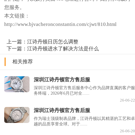
您服务。
本文链接：
http://www.bjvacheronconstantin.com/cjwt/810.html
上一篇：
江诗丹顿日历怎么调整
下一篇：
江诗丹顿进水了解决方法是什么
相关推荐
深圳江诗丹顿官方售后服
深圳江诗丹顿官方售后服务中心作为品牌直属的客户服
务终端，2026年6月已对全......
26-06-22
深圳江诗丹顿官方售后服
作为瑞士顶级制表品牌，江诗丹顿以其精湛的工艺和卓
越的品质享誉全球。对于......
26-06-20