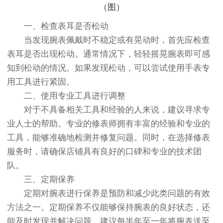
一、检查表耳是否松动
当发现腕表佩戴时不稳定或有晃动时，首先应检查
表耳是否出现松动。通常情况下，轻轻摇晃腕表即可感
知到松动的情况。如果发现松动，可以尝试使用手表专
用工具进行紧固。
二、使用专业工具进行调整
对于不具备相关工具和经验的人来说，建议寻求专
业人士的帮助。专业的修表师拥有丰富的经验和专业的
工具，能够准确地检测并修复问题。同时，在选择修表
服务时，请确保店铺具有良好的口碑和专业的技术团
队。
三、定期保养
定期对腕表进行保养是预防和减少此类问题的有效
方法之一。定期保养不仅能够保持腕表的良好状态，还
能及时发现并解决问题。建议每半年至一年将腕表送至