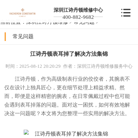
深圳江诗丹顿维修中心
400-882-9682
当前位置：
深圳江诗丹顿维修
>
常见问题
>
常见问题
江诗丹顿表耳掉了解决方法集锦
时间：2025-08-12 20:20:29
作者：深圳江诗丹顿维修服务中心
江诗丹顿，作为高级制表行业的佼佼者，其腕表不
仅在设计上独具匠心，更在细节处理上精益求精。然
而，即便是这样精密的腕表，在日常佩戴过程中也可能
会遇到表耳掉落的问题。面对这一困扰，如何有效地解
决这一问题呢？本文将为您整理一些实用的解决方法。