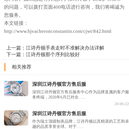
的问题，可以拨打页面400电话进行咨询，我们将竭诚为
您服务。
本文链接：
http://www.bjvacheronconstantin.com/cjwt/842.html
上一篇：
江诗丹顿手表走时不准解决办法详解
下一篇：
江诗丹顿那个序列比较好
相关推荐
深圳江诗丹顿官方售后服
深圳江诗丹顿官方售后服务中心作为品牌直属的客户服
务终端，2026年6月已对全......
26-06-22
深圳江诗丹顿官方售后服
作为瑞士顶级制表品牌，江诗丹顿以其精湛的工艺和卓
越的品质享誉全球。对于......