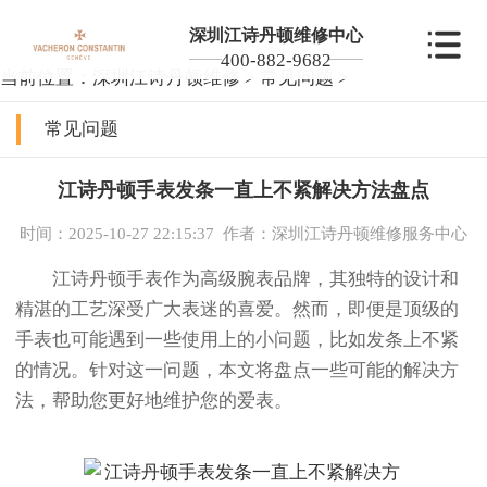
深圳江诗丹顿维修中心
400-882-9682
当前位置：
深圳江诗丹顿维修
>
常见问题
>
常见问题
江诗丹顿手表发条一直上不紧解决方法盘点
时间：2025-10-27 22:15:37
作者：深圳江诗丹顿维修服务中心
江诗丹顿手表作为高级腕表品牌，其独特的设计和
精湛的工艺深受广大表迷的喜爱。然而，即便是顶级的
手表也可能遇到一些使用上的小问题，比如发条上不紧
的情况。针对这一问题，本文将盘点一些可能的解决方
法，帮助您更好地维护您的爱表。