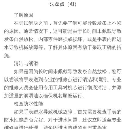
了解原因
在尝试解决之前，首先要了解可能导致发条上不紧
的原因。通常情况下，这可能是由于长时间未佩戴导致
发条自然放松、内部零件磨损或损坏、或是手表内部进
水导致机械故障等。了解具体原因有助于采取正确的措
施。
清洁与润滑
如果是因为长时间未佩戴导致发条自然放松，您可
以尝试将手表送到专业的维修点进行清洁和润滑。专业
的维修人员会使用专用工具对机芯进行彻底清洁，并添
加适量的润滑油以确保机芯顺畅运行。
检查防水性能
如果手表进水导致机械故障，首先需要检查手表的
防水性能是否完好。对于进水问题，建议立即送至专业
维修点进行处理，避免因进水造成的更严重损害。