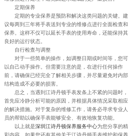
定期保养
定期的专业保养是预防和解决这类问题的关键。建
议每两到三年将手表送到专业的维修点进行全面检查和
保养。这样不仅可以延长手表的使用寿命，还能保持其
良好的运行状态。
自行检查与调整
对于一些简单的操作，如调整日期或时间等，您可
以自己动手操作。但需要注意的是，在进行任何操作
前，请确保已经完全了解相关步骤，并尽量避免对内部
结构造成不必要的损害。
总之，当遇到江诗丹顿手表发条上不紧的问题时，
首先应冷静分析可能的原因，并根据具体情况采取相应
的解决措施。对于复杂的维修工作，请务必寻求专业人
员的帮助以确保手表能够安全、有效地恢复功能。
以上就是
深圳江诗丹顿保养服务中心
为您分享的精
彩内容。如果您还有其他关于江诗丹顿手表维护和保养