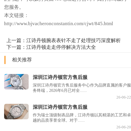
您服务。
本文链接：
http://www.bjvacheronconstantin.com/cjwt/845.html
上一篇：
江诗丹顿腕表表针不走了处理技巧深度解析
下一篇：
江诗丹顿走走停停解决方法大全
相关推荐
深圳江诗丹顿官方售后服
深圳江诗丹顿官方售后服务中心作为品牌直属的客户服
务终端，2026年6月已对全......
26-06-22
深圳江诗丹顿官方售后服
作为瑞士顶级制表品牌，江诗丹顿以其精湛的工艺和卓
越的品质享誉全球。对于......
26-06-20