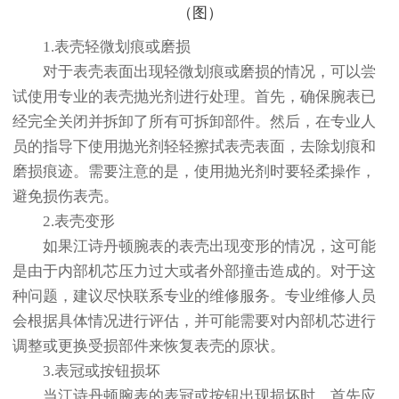
1.表壳轻微划痕或磨损
对于表壳表面出现轻微划痕或磨损的情况，可以尝
试使用专业的表壳抛光剂进行处理。首先，确保腕表已
经完全关闭并拆卸了所有可拆卸部件。然后，在专业人
员的指导下使用抛光剂轻轻擦拭表壳表面，去除划痕和
磨损痕迹。需要注意的是，使用抛光剂时要轻柔操作，
避免损伤表壳。
2.表壳变形
如果江诗丹顿腕表的表壳出现变形的情况，这可能
是由于内部机芯压力过大或者外部撞击造成的。对于这
种问题，建议尽快联系专业的维修服务。专业维修人员
会根据具体情况进行评估，并可能需要对内部机芯进行
调整或更换受损部件来恢复表壳的原状。
3.表冠或按钮损坏
当江诗丹顿腕表的表冠或按钮出现损坏时，首先应