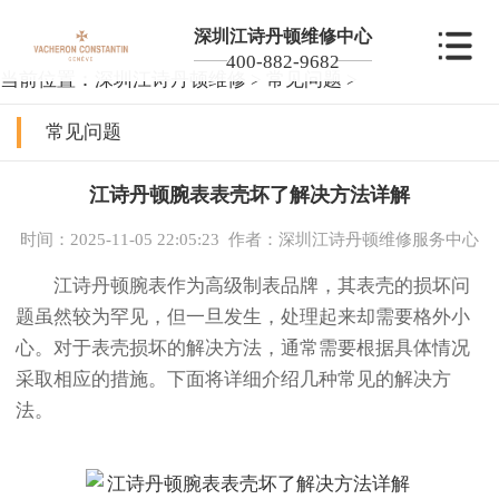
深圳江诗丹顿维修中心
400-882-9682
当前位置：
深圳江诗丹顿维修
>
常见问题
>
常见问题
江诗丹顿腕表表壳坏了解决方法详解
时间：2025-11-05 22:05:23
作者：深圳江诗丹顿维修服务中心
江诗丹顿腕表作为高级制表品牌，其表壳的损坏问
题虽然较为罕见，但一旦发生，处理起来却需要格外小
心。对于表壳损坏的解决方法，通常需要根据具体情况
采取相应的措施。下面将详细介绍几种常见的解决方
法。