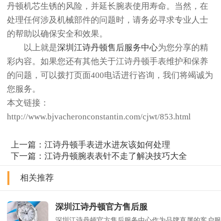
丹顿机芯生锈的风险，并延长腕表使用寿命。当然，在
处理任何涉及机械部件的问题时，请务必寻求专业人士
的帮助以确保安全和效果。
以上就是
深圳江诗丹顿售后服务中心
为您分享的精
彩内容。如果您还有其他关于江诗丹顿手表维护和保养
的问题，可以拨打页面400电话进行咨询，我们将竭诚为
您服务。
本文链接：
http://www.bjvacheronconstantin.com/cjwt/853.html
上一篇：
江诗丹顿手表进水进灰该如何处理
下一篇：
江诗丹顿腕表表针不走了解决技巧大全
相关推荐
深圳江诗丹顿官方售后服
深圳江诗丹顿官方售后服务中心作为品牌直属的客户服