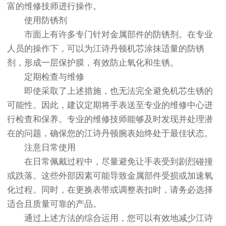
富的维修技师进行操作。
使用防锈剂
市面上有许多专门针对金属部件的防锈剂。在专业
人员的操作下，可以为江诗丹顿机芯涂抹适量的防锈
剂，形成一层保护膜，有效防止氧化和生锈。
定期检查与维修
即使采取了上述措施，也无法完全避免机芯生锈的
可能性。因此，建议定期将手表送至专业的维修中心进
行检查和保养。专业的维修技师能够及时发现并处理潜
在的问题，确保您的江诗丹顿腕表始终处于最佳状态。
注意日常使用
在日常佩戴过程中，尽量避免让手表受到剧烈碰撞
或跌落。这些外部因素可能导致金属部件受损或加速氧
化过程。同时，在更换表带或调整表扣时，请务必选择
适合且质量可靠的产品。
通过上述方法的综合运用，您可以有效地减少江诗