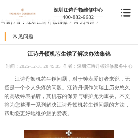
深圳江诗丹顿维修中心
400-882-9682
当前位置：
深圳江诗丹顿维修
>
常见问题
>
常见问题
江诗丹顿机芯生锈了解决办法集锦
时间：2025-12-31 20:45:05
作者：深圳江诗丹顿维修服务中心
江诗丹顿机芯生锈问题，对于钟表爱好者来说，无
疑是一个令人头疼的问题。江诗丹顿作为瑞士历史悠久
的高级钟表品牌，其机芯的保养与维护尤为重要。本文
将为您整理一系列解决江诗丹顿机芯生锈问题的方法，
帮助您更好地维护您的爱表。