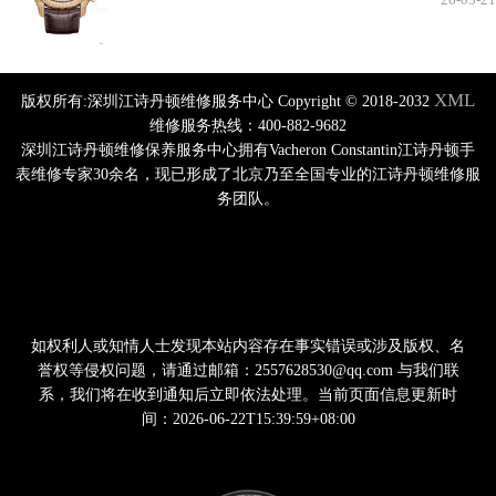
26-05-21
XML
版权所有:深圳江诗丹顿维修服务中心 Copyright © 2018-2032
维修服务热线：400-882-9682
深圳江诗丹顿维修保养服务中心拥有Vacheron Constantin江诗丹顿手
表维修专家30余名，现已形成了北京乃至全国专业的江诗丹顿维修服
务团队。
如权利人或知情人士发现本站内容存在事实错误或涉及版权、名
誉权等侵权问题，请通过邮箱：2557628530@qq.com 与我们联
系，我们将在收到通知后立即依法处理。当前页面信息更新时
间：2026-06-22T15:39:59+08:00