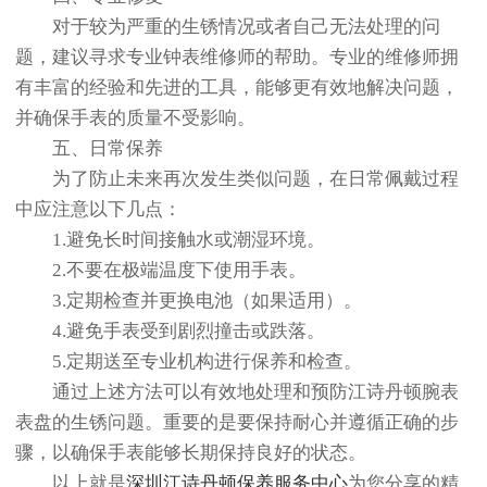
对于较为严重的生锈情况或者自己无法处理的问
题，建议寻求专业钟表维修师的帮助。专业的维修师拥
有丰富的经验和先进的工具，能够更有效地解决问题，
并确保手表的质量不受影响。
五、日常保养
为了防止未来再次发生类似问题，在日常佩戴过程
中应注意以下几点：
1.避免长时间接触水或潮湿环境。
2.不要在极端温度下使用手表。
3.定期检查并更换电池（如果适用）。
4.避免手表受到剧烈撞击或跌落。
5.定期送至专业机构进行保养和检查。
通过上述方法可以有效地处理和预防江诗丹顿腕表
表盘的生锈问题。重要的是要保持耐心并遵循正确的步
骤，以确保手表能够长期保持良好的状态。
以上就是
深圳江诗丹顿保养服务中心
为您分享的精