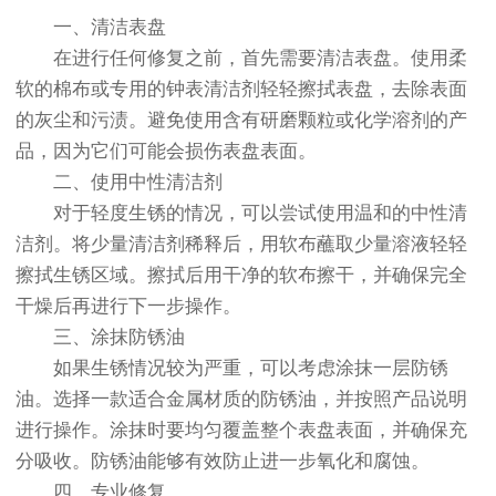
一、清洁表盘
在进行任何修复之前，首先需要清洁表盘。使用柔
软的棉布或专用的钟表清洁剂轻轻擦拭表盘，去除表面
的灰尘和污渍。避免使用含有研磨颗粒或化学溶剂的产
品，因为它们可能会损伤表盘表面。
二、使用中性清洁剂
对于轻度生锈的情况，可以尝试使用温和的中性清
洁剂。将少量清洁剂稀释后，用软布蘸取少量溶液轻轻
擦拭生锈区域。擦拭后用干净的软布擦干，并确保完全
干燥后再进行下一步操作。
三、涂抹防锈油
如果生锈情况较为严重，可以考虑涂抹一层防锈
油。选择一款适合金属材质的防锈油，并按照产品说明
进行操作。涂抹时要均匀覆盖整个表盘表面，并确保充
分吸收。防锈油能够有效防止进一步氧化和腐蚀。
四、专业修复