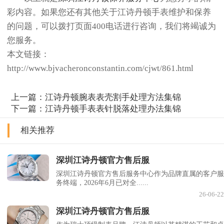
彩内容。如果您还有其他关于江诗丹顿手表维护和保养
的问题，可以拨打页面400电话进行咨询，我们将竭诚为
您服务。
本文链接：
http://www.bjvacheronconstantin.com/cjwt/861.html
上一篇：
江诗丹顿腕表表壳割手处理方法集锦
下一篇：
江诗丹顿手表表针脱落处理办法集锦
相关推荐
深圳江诗丹顿官方售后服
深圳江诗丹顿官方售后服务中心作为品牌直属的客户服
务终端，2026年6月已对全......
26-06-22
深圳江诗丹顿官方售后服