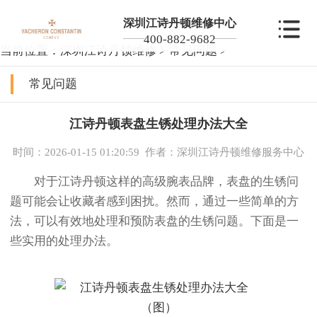
深圳江诗丹顿维修中心
400-882-9682
当前位置：
深圳江诗丹顿维修
>
常见问题
>
常见问题
江诗丹顿表盘生锈处理办法大全
时间：2026-01-15 01:20:59
作者：深圳江诗丹顿维修服务中心
对于江诗丹顿这样的高级腕表品牌，表盘的生锈问
题可能会让收藏者感到困扰。然而，通过一些简单的方
法，可以有效地处理和预防表盘的生锈问题。下面是一
些实用的处理办法。