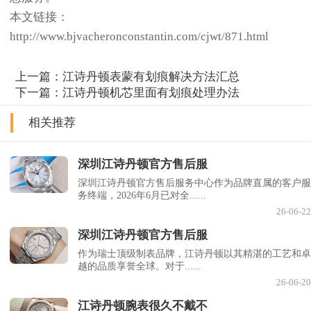
本文链接：
http://www.bjvacheronconstantin.com/cjwt/871.html
上一篇：
江诗丹顿表蒙有划痕解决方法汇总
下一篇：
江诗丹顿机芯里面有划痕处理办法
相关推荐
深圳江诗丹顿官方售后服
深圳江诗丹顿官方售后服务中心作为品牌直属的客户服
务终端，2026年6月已对全......
26-06-22
深圳江诗丹顿官方售后服
作为瑞士顶级制表品牌，江诗丹顿以其精湛的工艺和卓
越的品质享誉全球。对于......
26-06-20
江诗丹顿腕表很久不戴不