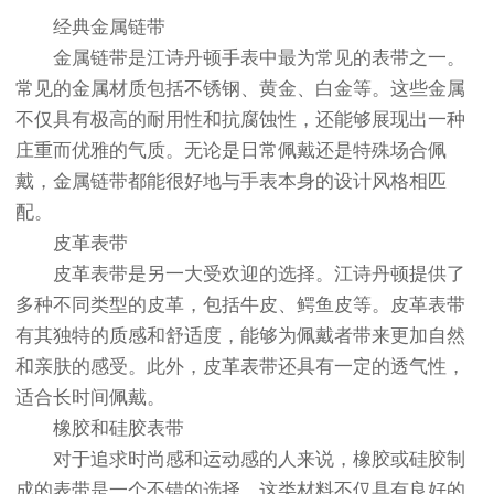
经典金属链带
金属链带是江诗丹顿手表中最为常见的表带之一。
常见的金属材质包括不锈钢、黄金、白金等。这些金属
不仅具有极高的耐用性和抗腐蚀性，还能够展现出一种
庄重而优雅的气质。无论是日常佩戴还是特殊场合佩
戴，金属链带都能很好地与手表本身的设计风格相匹
配。
皮革表带
皮革表带是另一大受欢迎的选择。江诗丹顿提供了
多种不同类型的皮革，包括牛皮、鳄鱼皮等。皮革表带
有其独特的质感和舒适度，能够为佩戴者带来更加自然
和亲肤的感受。此外，皮革表带还具有一定的透气性，
适合长时间佩戴。
橡胶和硅胶表带
对于追求时尚感和运动感的人来说，橡胶或硅胶制
成的表带是一个不错的选择。这类材料不仅具有良好的