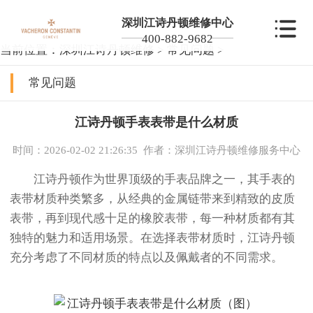
深圳江诗丹顿维修中心
400-882-9682
当前位置：
深圳江诗丹顿维修
>
常见问题
>
常见问题
江诗丹顿手表表带是什么材质
时间：2026-02-02 21:26:35
作者：深圳江诗丹顿维修服务中心
江诗丹顿作为世界顶级的手表品牌之一，其手表的
表带材质种类繁多，从经典的金属链带来到精致的皮质
表带，再到现代感十足的橡胶表带，每一种材质都有其
独特的魅力和适用场景。在选择表带材质时，江诗丹顿
充分考虑了不同材质的特点以及佩戴者的不同需求。