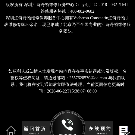
XML
版权所有:深圳江诗丹顿维修服务中心 Copyright © 2018-2032
维修服务热线：400-882-9682
深圳江诗丹顿维修保养服务中心拥有Vacheron Constantin江诗丹顿手
表维修专家30余名，现已形成了北京乃至全国专业的江诗丹顿维修服
务团队。
如权利人或知情人士发现本站内容存在事实错误或涉及版权、名
誉权等侵权问题，请通过邮箱：2557628530@qq.com 与我们联
系，我们将在收到通知后立即依法处理。当前页面信息更新时
间：2026-06-22T15:38:07+08:00