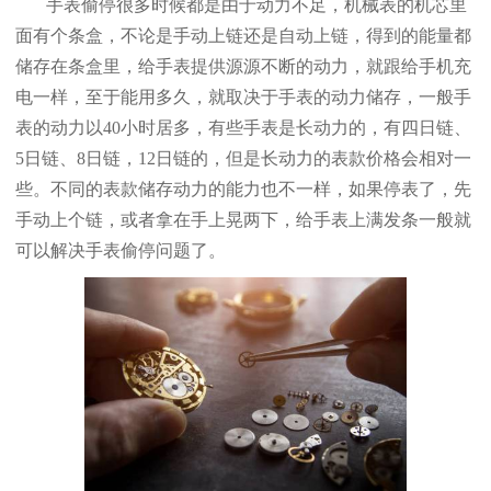
手表偷停很多时候都是由于动力不足，机械表的机芯里
面有个条盒，不论是手动上链还是自动上链，得到的能量都
储存在条盒里，给手表提供源源不断的动力，就跟给手机充
电一样，至于能用多久，就取决于手表的动力储存，一般手
表的动力以40小时居多，有些手表是长动力的，有四日链、
5日链、8日链，12日链的，但是长动力的表款价格会相对一
些。不同的表款储存动力的能力也不一样，如果停表了，先
手动上个链，或者拿在手上晃两下，给手表上满发条一般就
可以解决手表偷停问题了。