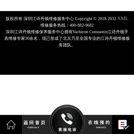
XML
版权所有:深圳江诗丹顿维修服务中心 Copyright © 2018-2032
维修服务热线：400-882-9682
深圳江诗丹顿维修保养服务中心拥有Vacheron Constantin江诗丹顿手
表维修专家30余名，现已形成了北京乃至全国专业的江诗丹顿维修服
务团队。