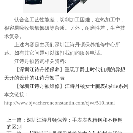
钛合金工艺性能差，切削加工困难，在热加工中，
很容易吸收氢氧氮碳等杂质。另外，耐磨性差，生产技
术复杂。
上述内容是由我们深圳江诗丹顿保养维修中心所
述。如有其它问题可以拨打我们的服务电话。
江诗丹顿咨询相关资料:
【深圳江诗丹顿保养】重现了爵士时代初期的异想
天开的设计的江诗丹顿手表
【深圳江诗丹顿维修】江诗丹顿女士腕表égérie系列
本文链接：
http://www.bjvacheronconstantin.com/cjwt/510.html
上一篇：
深圳江诗丹顿保养：手表表盘精钢和不锈钢
的区别