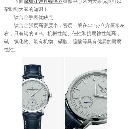
下面
深圳江诗丹顿保养
维修中心来为大家说点可以
帮助到大家的知识！
钛合金手表优缺点
钛合金强度高密度小，密度一般在4.51g/立方厘米左
右，只有钢的60%。机械性能、任性和抗腐蚀性能高，
碱、氯化物、氯有机物、硝酸、硫酸等具有优异的耐腐
蚀性。