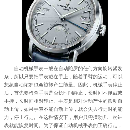
自动机械手表一般在自动陀罗的任何方向旋转紧发
条，所以只要把手表戴在手上，随着手臂的运动，可以
想象自动陀罗也会旋转产生能量。因此，机械手表停止
后，首先要检查手表是否长时间静止，长时间不佩戴或
手持，长时间相对静止。手表是相对运动产生的摆动自
动上传，如果手表不能自动上传，就会失去行走时的能
力，停止行走。在这种情况下，用户只需摆动几十次钟
表就能恢复时间。为了保证自动机械手表的正确行走，