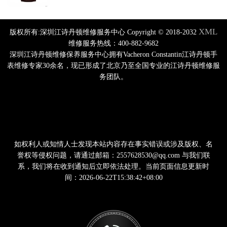
XML
版权所有:深圳江诗丹顿维修服务中心 Copyright © 2018-2032
维修服务热线：400-882-9682
深圳江诗丹顿维修保养服务中心拥有Vacheron Constantin江诗丹顿手
表维修专家30余名，现已形成了北京乃至全国专业的江诗丹顿维修服
务团队。
如权利人或知情人士发现本站内容存在事实错误或涉及版权、名
誉权等侵权问题，请通过邮箱：2557628530@qq.com 与我们联
系，我们将在收到通知后立即依法处理。当前页面信息更新时
间：2026-06-22T15:38:42+08:00