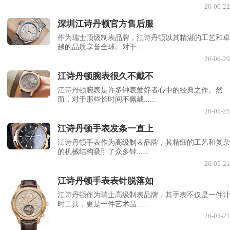
26-06-22
深圳江诗丹顿官方售后服
作为瑞士顶级制表品牌，江诗丹顿以其精湛的工艺和卓
越的品质享誉全球。对于......
26-06-20
江诗丹顿腕表很久不戴不
江诗丹顿腕表是许多钟表爱好者心中的经典之作。然
而，对于那些长时间不佩戴......
26-05-25
江诗丹顿手表发条一直上
江诗丹顿手表作为高级制表品牌，其精细的工艺和复杂
的机械结构吸引了众多钟......
26-05-21
江诗丹顿手表表针脱落如
江诗丹顿作为瑞士高级制表品牌，其手表不仅是一件计
时工具，更是一件艺术品......
26-05-21