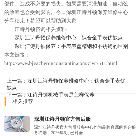
部件。造成不必要的损失。如果需要清洗加油，自动弦
的效率也会受到影响。今日深圳江诗丹顿保养维修中心
分享结束！希望可以帮助到大家。
江诗丹顿咨询相关资料:
深圳江诗丹顿保养维修中心：钛合金手表优缺点
深圳江诗丹顿保养：手表表盘精钢和不锈钢的区别
本文链接：
http://www.bjvacheronconstantin.com/cjwt/511.html
上一篇：
深圳江诗丹顿保养维修中心：钛合金手表优
缺点
下一篇：
江诗丹顿机械手表是怎样保养
相关推荐
深圳江诗丹顿官方售后服
深圳江诗丹顿官方售后服务中心作为品牌直属的客户服
务终端，2026年6月已对全......